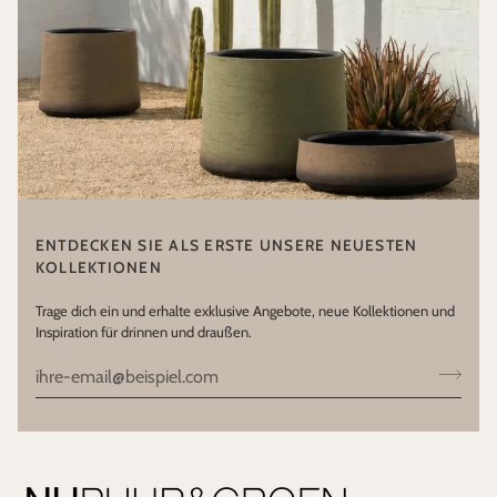
ENTDECKEN SIE ALS ERSTE UNSERE NEUESTEN
KOLLEKTIONEN
Trage dich ein und erhalte exklusive Angebote, neue Kollektionen und
Inspiration für drinnen und draußen.