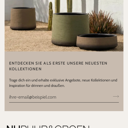
ENTDECKEN SIE ALS ERSTE UNSERE NEUESTEN
KOLLEKTIONEN
Trage dich ein und erhalte exklusive Angebote, neue Kollektionen und
Inspiration für drinnen und draußen.