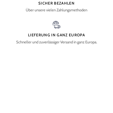
SICHER BEZAHLEN
Über unsere vielen Zahlungsmethoden
LIEFERUNG IN GANZ EUROPA
Schneller und zuverlässiger Versand in ganz Europa.