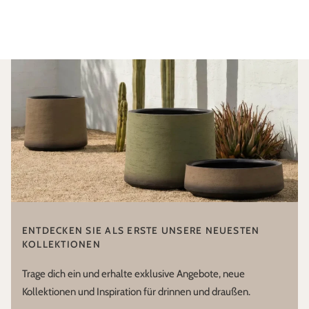
ENTDECKEN SIE ALS ERSTE UNSERE NEUESTEN
KOLLEKTIONEN
Trage dich ein und erhalte exklusive Angebote, neue
Kollektionen und Inspiration für drinnen und draußen.