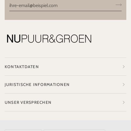
KONTAKTDATEN
JURISTISCHE INFORMATIONEN
UNSER VERSPRECHEN