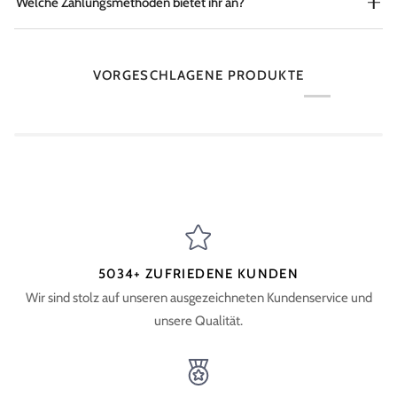
Welche Zahlungsmethoden bietet ihr an?
VORGESCHLAGENE PRODUKTE
5034+ ZUFRIEDENE KUNDEN
Wir sind stolz auf unseren ausgezeichneten Kundenservice und
unsere Qualität.