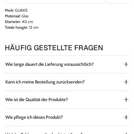
Merk:
GUAXS
Materiaal:
Glas
Diameter:
40 cm
Totale hoogte:
12 cm
HÄUFIG GESTELLTE FRAGEN
Wie lange dauert die Lieferung voraussichtlich?
Kann ich meine Bestellung zurücksenden?
Wie ist die Qualität der Produkte?
Wie pflege ich dieses Produkt?