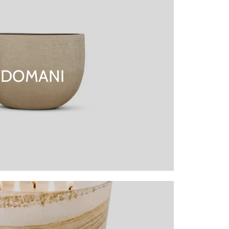
DOMANI