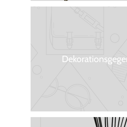
Dekorationsgege