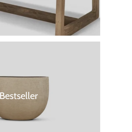
Bestseller