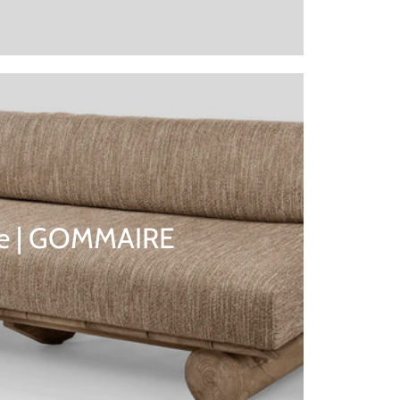
e | GOMMAIRE