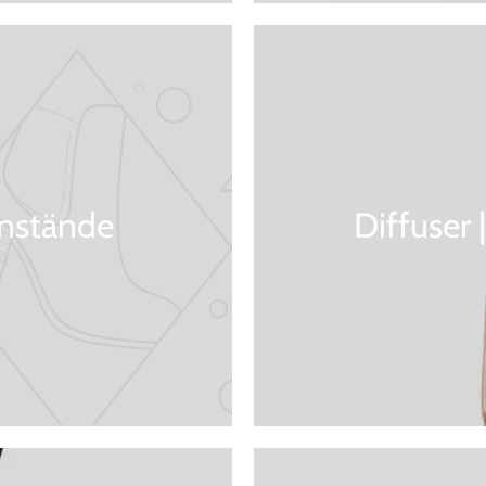
nstände
Diffuser