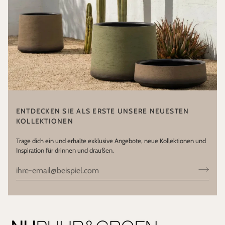
ENTDECKEN SIE ALS ERSTE UNSERE NEUESTEN
KOLLEKTIONEN
Trage dich ein und erhalte exklusive Angebote, neue Kollektionen und
Inspiration für drinnen und draußen.