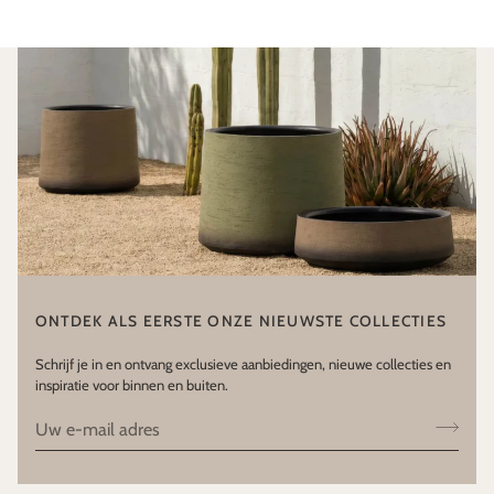
ONTDEK ALS EERSTE ONZE NIEUWSTE COLLECTIES
Schrijf je in en ontvang exclusieve aanbiedingen, nieuwe collecties en
inspiratie voor binnen en buiten.