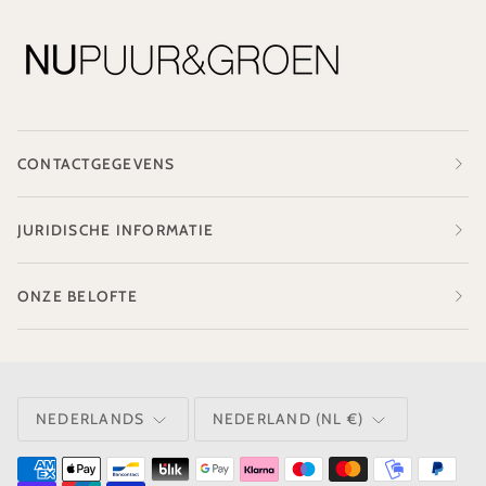
CONTACTGEGEVENS
JURIDISCHE INFORMATIE
ONZE BELOFTE
TAAL
VALUTA
NEDERLANDS
NEDERLAND (NL €)