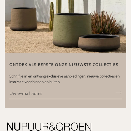
ONTDEK ALS EERSTE ONZE NIEUWSTE COLLECTIES
Schrijf je in en ontvang exclusieve aanbiedingen, nieuwe collecties en
inspiratie voor binnen en buiten.