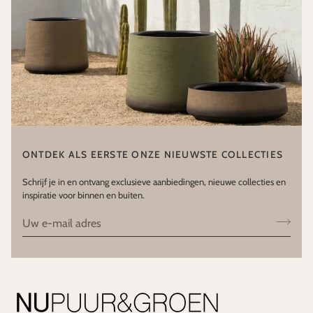
ONTDEK ALS EERSTE ONZE NIEUWSTE COLLECTIES
Schrijf je in en ontvang exclusieve aanbiedingen, nieuwe collecties en
inspiratie voor binnen en buiten.