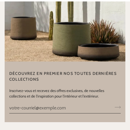
DÉCOUVREZ EN PREMIER NOS TOUTES DERNIÈRES
COLLECTIONS
Inscrivez-vous et recevez des offres exclusives, de nouvelles
collections et de l'inspiration pour l'intérieur et l'extérieur.