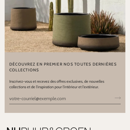
DÉCOUVREZ EN PREMIER NOS TOUTES DERNIÈRES
COLLECTIONS
Inscrivez-vous et recevez des offres exclusives, de nouvelles
collections et de l'inspiration pour l'intérieur et l'extérieur.