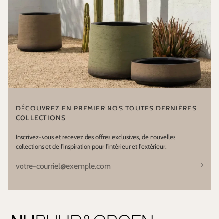
DÉCOUVREZ EN PREMIER NOS TOUTES DERNIÈRES
COLLECTIONS
Inscrivez-vous et recevez des offres exclusives, de nouvelles
collections et de l'inspiration pour l'intérieur et l'extérieur.