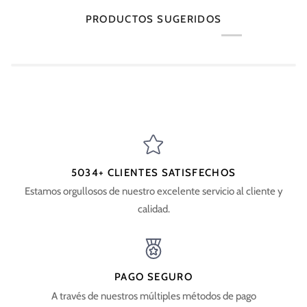
PRODUCTOS SUGERIDOS
5034+ CLIENTES SATISFECHOS
Estamos orgullosos de nuestro excelente servicio al cliente y
calidad.
PAGO SEGURO
A través de nuestros múltiples métodos de pago