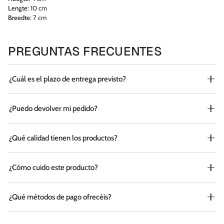
Lengte:
10 cm
Breedte:
7 cm
PREGUNTAS FRECUENTES
¿Cuál es el plazo de entrega previsto?
¿Puedo devolver mi pedido?
¿Qué calidad tienen los productos?
¿Cómo cuido este producto?
¿Qué métodos de pago ofrecéis?