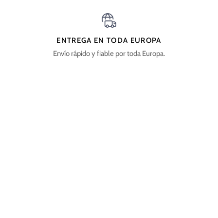
ENTREGA EN TODA EUROPA
Envío rápido y fiable por toda Europa.