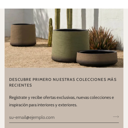
DESCUBRE PRIMERO NUESTRAS COLECCIONES MÁS
RECIENTES
Regístrate y recibe ofertas exclusivas, nuevas colecciones e
inspiración para interiores y exteriores.